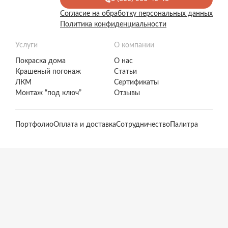
Согласие на обработку персональных данных
Политика конфиденциальности
Услуги
О компании
Покраска дома
О нас
Крашеный погонаж
Статьи
ЛКМ
Сертификаты
Монтаж “под ключ”
Отзывы
Портфолио
Оплата и доставка
Сотрудничество
Палитра