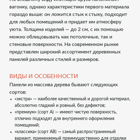
вагонку, однако характеристики первого материала
гораздо выше: он ложится стык к стыку, подходит
для любых помещений и придает им атмосферу
уюта. Толщина изделий — до 2 см, с их помощью
можно облицовывать как потолочные, так и
стеновые поверхности. На современном рынке
представлен широкий ассортимент деревянных
панелей различных стилей и размеров.
ВИДЫ И ОСОБЕННОСТИ
Панели из массива дерева бывают следующих
сортов:
«экстра» — наиболее качественный и дорогой материал,
абсолютно гладкий и ровный, без дефектов;
«премиум» (сорт А) — имеют чистую поверхность,
отлично подходят для внутреннего оформления
помещений;
«классика» (сорт АВ) — самый распространенный
вариант, применяемый преимущественно для отделки