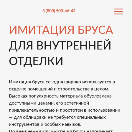
8 (800) 500-46-43
ИМИТАЦИЯ БРУСА
ДЛЯ ВНУТРЕННЕЙ
ОТДЕЛКИ
Имитация бруса сегодня широко используется в
отделке помещений и строительстве в целом.
Высокая популярность материала обусловлена
доступными ценами, его эстетичной
привлекательностью и простотой в использовании
— для облицовки не требуется специальных
инструментов и особых навыков.
По внешнему виду имитация бруса напоминает