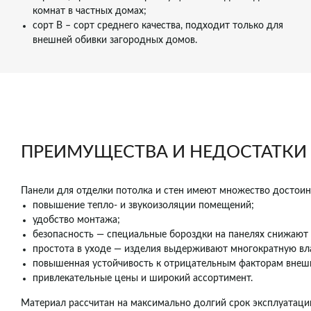
комнат в частных домах;
сорт В – сорт среднего качества, подходит только для
внешней обивки загородных домов.
ПРЕИМУЩЕСТВА И НЕДОСТАТКИ
Панели для отделки потолка и стен имеют множество достоинс
повышение тепло- и звукоизоляции помещений;
удобство монтажа;
безопасность — специальные бороздки на панелях снижают 
простота в уходе — изделия выдерживают многократную вл
повышенная устойчивость к отрицательным факторам внешн
привлекательные цены и широкий ассортимент.
Материал рассчитан на максимально долгий срок эксплуатации