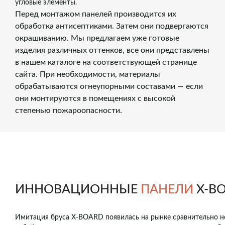
угловые элементы.
Перед монтажом панелей производится их
обработка антисептиками. Затем они подвергаются
окрашиванию. Мы предлагаем уже готовые
изделия различных оттенков, все они представлены
в нашем каталоге на соответствующей странице
сайта. При необходимости, материалы
обрабатываются огнеупорными составами — если
они монтируются в помещениях с высокой
степенью пожароопасности.
ИННОВАЦИОННЫЕ
ПАНЕЛИ
X-B
Имитация бруса X-BOARD появилась на рынке сравнительно нед