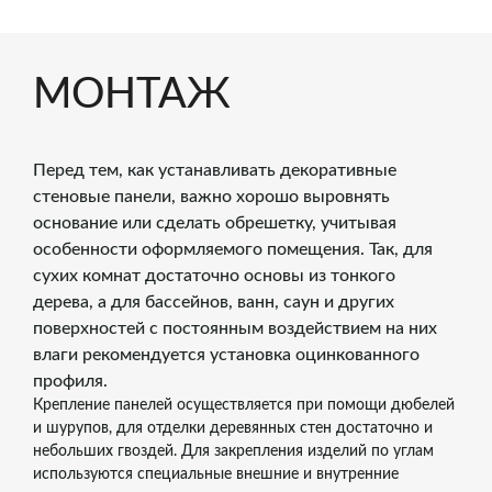
МОНТАЖ
Перед тем, как устанавливать декоративные
стеновые панели, важно хорошо выровнять
основание или сделать обрешетку, учитывая
особенности оформляемого помещения. Так, для
сухих комнат достаточно основы из тонкого
дерева, а для бассейнов, ванн, саун и других
поверхностей с постоянным воздействием на них
влаги рекомендуется установка оцинкованного
профиля.
Крепление панелей осуществляется при помощи дюбелей
и шурупов, для отделки деревянных стен достаточно и
небольших гвоздей. Для закрепления изделий по углам
используются специальные внешние и внутренние