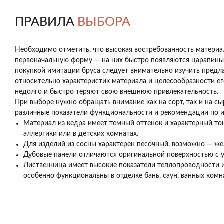
ПРАВИЛА
ВЫБОРА
Необходимо отметить, что высокая востребованность материа
первоначальную форму — на них быстро появляются царапины,
покупкой имитации бруса следует внимательно изучить предл
относительно характеристик материала и целесообразности ег
недолго и быстро теряют свою внешнюю привлекательность.
При выборе нужно обращать внимание как на сорт, так и на с
различные показатели функциональности и рекомендации по 
Материал из кедра имеет темный оттенок и характерный то
аллергики или в детских комнатах.
Для изделий из сосны характерен песочный, возможно — же
Дубовые панели отличаются оригинальной поверхностью с у
Лиственница имеет высокие показатели теплопроводности 
особенно функциональны в отделке бань, саун, ванных комна