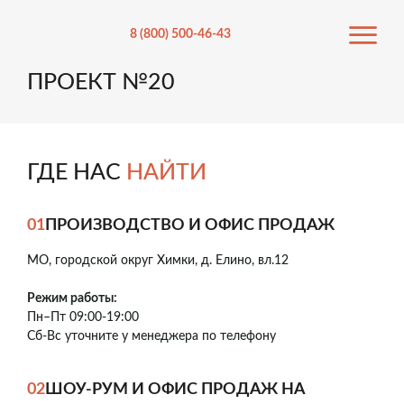
8 (800) 500-46-43
ПРОЕКТ №20
ГДЕ НАС
НАЙТИ
01
ПРОИЗВОДСТВО И ОФИС ПРОДАЖ
МО, городской округ Химки, д. Елино, вл.12
Режим работы:
Пн–Пт 09:00-19:00
Сб-Вс уточните у менеджера по телефону
02
ШОУ-РУМ И ОФИС ПРОДАЖ НА