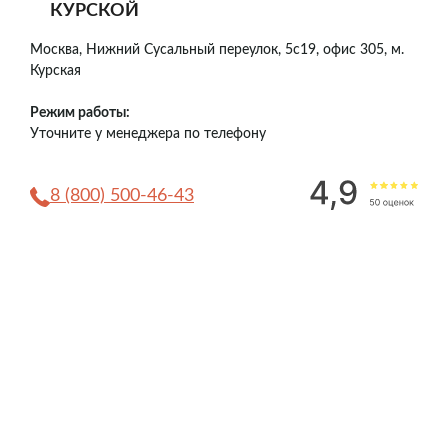
КУРСКОЙ
Москва, Нижний Сусальный переулок, 5с19, офис 305, м.
Курская
Режим работы:
Уточните у менеджера по телефону
8 (800) 500-46-43